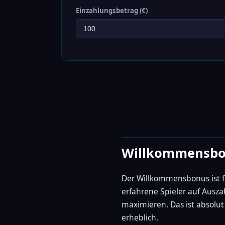
Einzahlungsbetrag (€)
Willkommensbon
Der Willkommensbonus ist f
erfahrene Spieler auf Ausz
maximieren. Das ist absolut
erheblich.