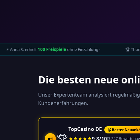
⚡ Anna S. erhielt
100 Freispiele
ohne Einzahlung ·
🏆 Thomas
Die besten neue onl
Unser Expertenteam analysiert regelmäßig
Kundenerfahrungen.
TopCasino DE
🥇 Bester Neuank
🏆
9.8/10
★★★★★
#1
(3.247 Bewertunge