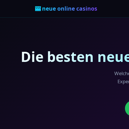
🎰 neue online casinos
Die besten neue
Welche
Exper