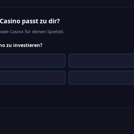
Casino passt zu dir?
ale Casino für deinen Spielstil.
no zu investieren?