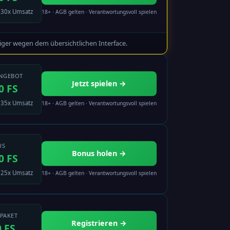
· 30x Umsatz
18+ · AGB gelten · Verantwortungsvoll spielen
iger wegen dem übersichtlichen Interface.
NGEBOT
Jetzt spielen →
0 FS
· 35x Umsatz
18+ · AGB gelten · Verantwortungsvoll spielen
US
Bonus holen →
0 FS
· 25x Umsatz
18+ · AGB gelten · Verantwortungsvoll spielen
PAKET
Registrieren →
0 FS