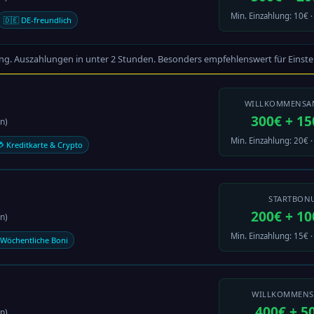
Min. Einzahlung: 10€ 
🇩🇪 DE-freundlich
ang. Auszahlungen in unter 2 Stunden. Besonders empfehlenswert für Einste
WILLKOMMENSA
300€ + 15
n)
Min. Einzahlung: 20€ 
 Kreditkarte & Crypto
STARTBON
200€ + 10
n)
Min. Einzahlung: 15€ 
 Wöchentliche Boni
WILLKOMMENS
400€ + 5
n)