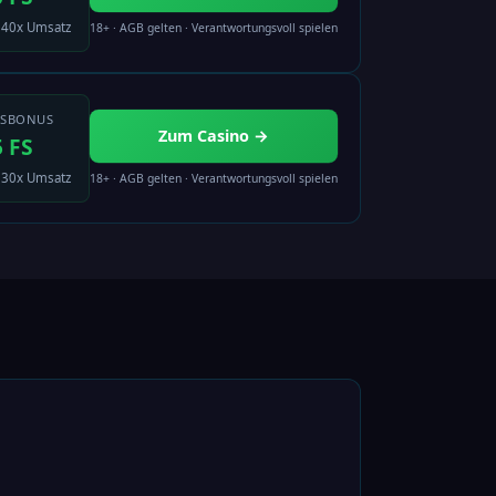
· 40x Umsatz
18+ · AGB gelten · Verantwortungsvoll spielen
GSBONUS
Zum Casino →
5 FS
· 30x Umsatz
18+ · AGB gelten · Verantwortungsvoll spielen