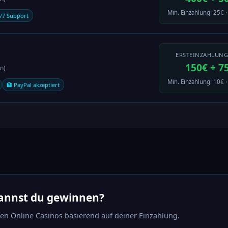
Min. Einzahlung: 25€ 
4/7 Support
ERSTEINZAHLUN
150€ + 7
n)
Min. Einzahlung: 10€ 
🏦 PayPal akzeptiert
kannst du gewinnen?
en Online Casinos basierend auf deiner Einzahlung.