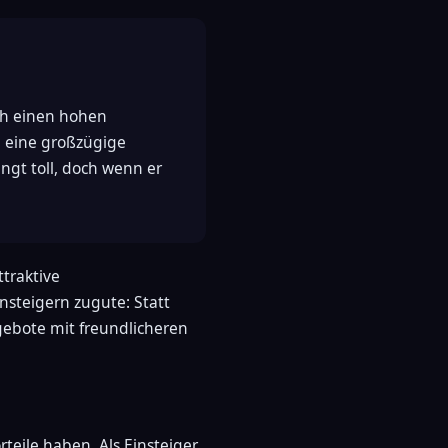
ch einen hohen
 eine großzügige
ngt toll, doch wenn er
ttraktive
steigern zugute: Statt
ebote mit freundlicheren
teile haben. Als Einsteiger