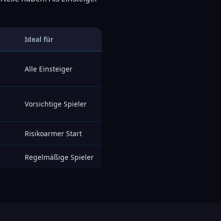
Ideal für
Alle Einsteiger
Vorsichtige Spieler
Risikoarmer Start
Regelmäßige Spieler