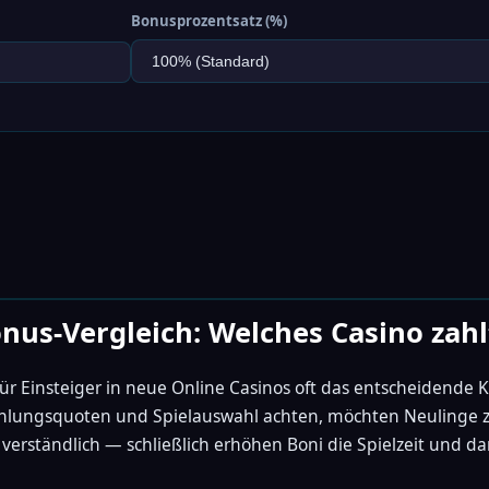
Bonusprozentsatz (%)
us-Vergleich: Welches Casino zahl
ür Einsteiger in neue Online Casinos oft das entscheidende 
ahlungsquoten und Spielauswahl achten, möchten Neulinge zu
 verständlich — schließlich erhöhen Boni die Spielzeit und 