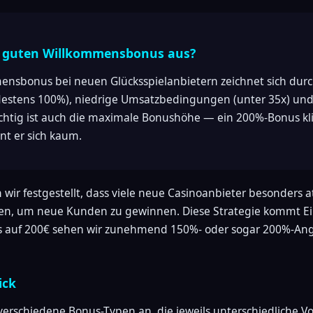
n guten Willkommensbonus aus?
mensbonus bei neuen Glücksspielanbietern zeichnet sich dur
estens 100%), niedrige Umsatzbedingungen (unter 35x) und
ichtig ist auch die maximale Bonushöhe — ein 200%-Bonus kli
hnt er sich kaum.
wir festgestellt, dass viele neue Casinoanbieter besonders a
en, um neue Kunden zu gewinnen. Diese Strategie kommt Ein
s auf 200€ sehen wir zunehmend 150%- oder sogar 200%-Ang
ick
erschiedene Bonus-Typen an, die jeweils unterschiedliche Vor