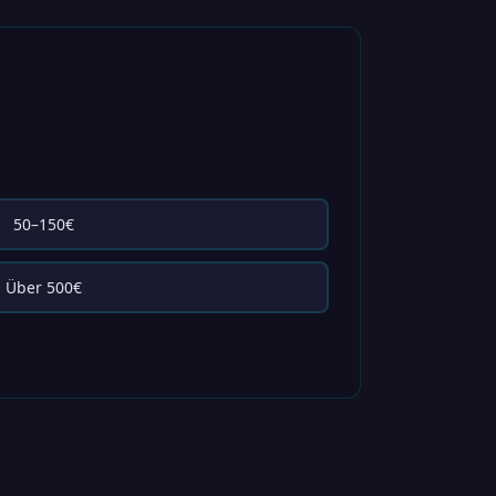
50–150€
Über 500€